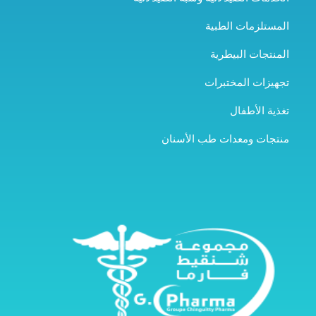
المستلزمات الطبية
المنتجات البيطرية
تجهيزات المختبرات
تغذية الأطفال
منتجات ومعدات طب الأسنان