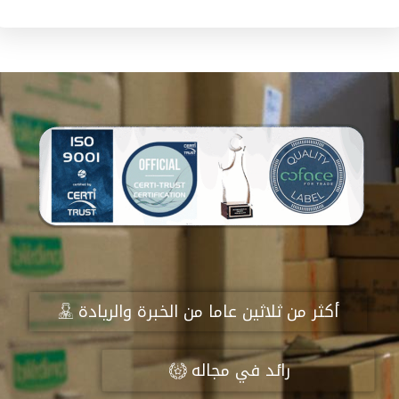
أكثر من ثلاثين عاما من الخبرة والريادة
رائد في مجاله