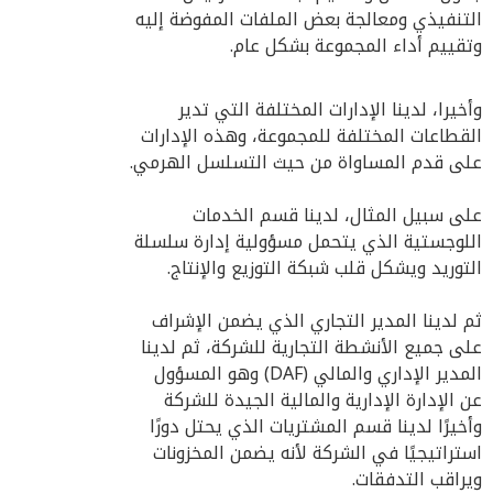
تنفيذي ومعالجة بعض الملفات المفوضة إليه
قييم أداء المجموعة بشكل عام.
خيرا، لدينا الإدارات المختلفة التي تدير
قطاعات المختلفة للمجموعة، وهذه الإدارات
ى قدم المساواة من حيث التسلسل الهرمي.
ى سبيل المثال، لدينا قسم الخدمات
لوجستية الذي يتحمل مسؤولية إدارة سلسلة
توريد ويشكل قلب شبكة التوزيع والإنتاج.
 لدينا المدير التجاري الذي يضمن الإشراف
ى جميع الأنشطة التجارية للشركة، ثم لدينا
المدير الإداري والمالي (DAF) وهو المسؤول
 الإدارة الإدارية والمالية الجيدة للشركة
خيرًا لدينا قسم المشتريات الذي يحتل دورًا
تراتيجيًا في الشركة لأنه يضمن المخزونات
راقب التدفقات.