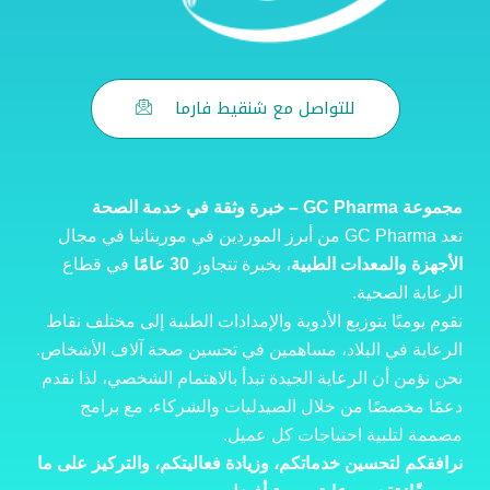
للتواصل مع شنقيط فارما
مجموعة GC Pharma – خبرة وثقة في خدمة
الص
حة
تعد GC Pharma من أبرز الموردين في موريتانيا في مجال
الأجهزة والمعدات الطبية
، بخبرة تتجاوز
30 عامًا
في قطاع
الرعاية الصحية.
نقوم يوميًا بتوزيع الأدوية والإمدادات الطبية إلى مختلف نقاط
الرعاية في البلاد، مساهمين في تحسين صحة آلاف الأشخاص.
نحن نؤمن أن الرعاية الجيدة تبدأ بالاهتمام الشخصي، لذا نقدم
دعمًا مخصصًا من خلال الصيدليات والشركاء، مع برامج
مصممة لتلبية احتياجات كل عميل.
نرافقكم لتحسين خدماتكم، وزيادة فعاليتكم، والتركيز على ما